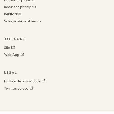
Recursos principais
Relatórios
Solução de problemas
TELLDONE
Site
Web App
LEGAL
Política de privacidade
Termos de uso