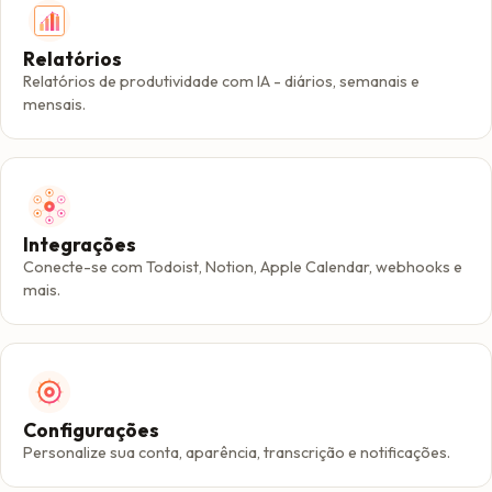
Relatórios
Relatórios de produtividade com IA - diários, semanais e
mensais.
Integrações
Conecte-se com Todoist, Notion, Apple Calendar, webhooks e
mais.
Configurações
Personalize sua conta, aparência, transcrição e notificações.