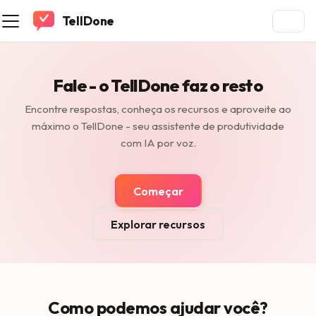
TellDone
Fale - o TellDone faz o resto
Encontre respostas, conheça os recursos e aproveite ao
máximo o TellDone - seu assistente de produtividade
com IA por voz.
Começar
Explorar recursos
Como podemos ajudar você?