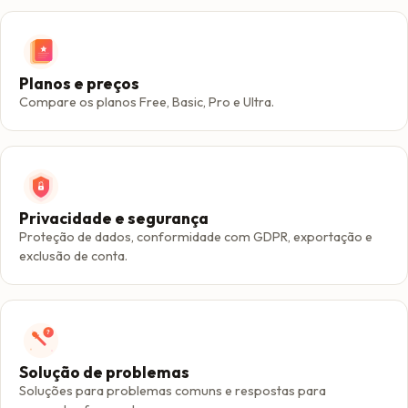
Planos e preços
Compare os planos Free, Basic, Pro e Ultra.
Privacidade e segurança
Proteção de dados, conformidade com GDPR, exportação e
exclusão de conta.
Solução de problemas
Soluções para problemas comuns e respostas para