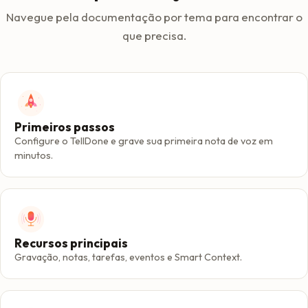
Navegue pela documentação por tema para encontrar o
que precisa.
Primeiros passos
Configure o TellDone e grave sua primeira nota de voz em
minutos.
Recursos principais
Gravação, notas, tarefas, eventos e Smart Context.